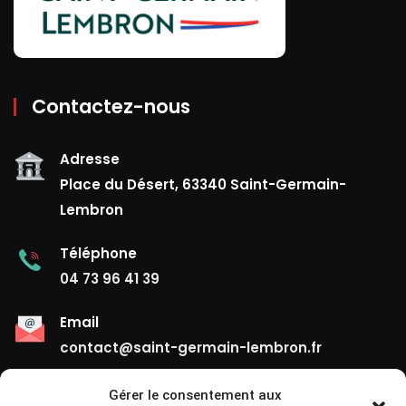
Contactez-nous
Adresse
Place du Désert, 63340 Saint-Germain-
Lembron
Téléphone
04 73 96 41 39
Email
contact@saint-germain-lembron.fr
Gérer le consentement aux