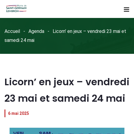
Accueil
Agenda
Licorn’ en jeux – vendredi 23 mai et
samedi 24 mai
Licorn’ en jeux – vendredi
23 mai et samedi 24 mai
6 mai 2025