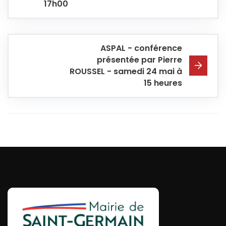
17h00
ASPAL - conférence
présentée par Pierre
ROUSSEL - samedi 24 mai à
15 heures