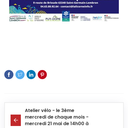
Atelier vélo - le 3ème
mercredi de chaque mois -
mercredi 21 mai de 14h00 à