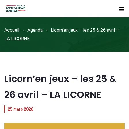
Accueil
Agenda
Licorn’en jeux – les 25 & 26 avril –
LA LICORNE
Licorn’en jeux – les 25 &
26 avril – LA LICORNE
25 mars 2026