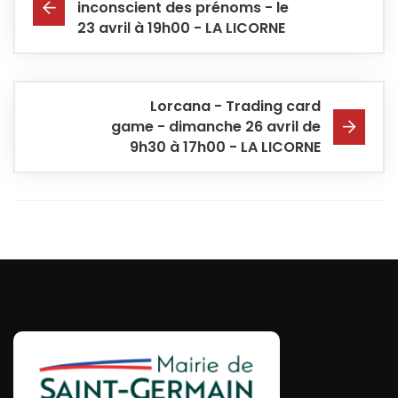
inconscient des prénoms - le
23 avril à 19h00 - LA LICORNE
Lorcana - Trading card
game - dimanche 26 avril de
9h30 à 17h00 - LA LICORNE