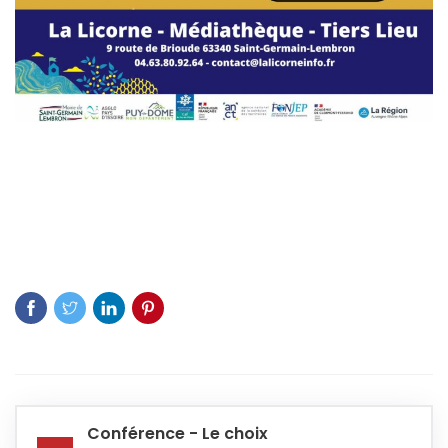
Conférence - Le choix