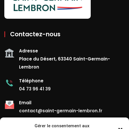
Contactez-nous
Adresse
Place du Désert, 63340 Saint-Germain-
Lembron
Téléphone
04 73 96 41 39
Email
contact@saint-germain-lembron.fr
Gérer le consentement aux