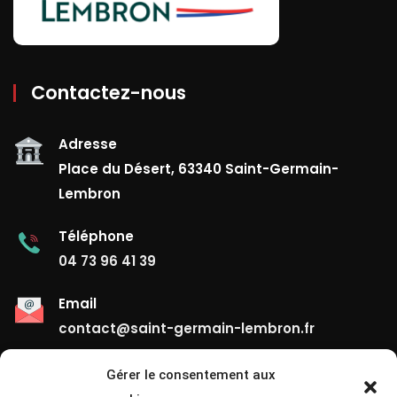
Contactez-nous
Adresse
Place du Désert, 63340 Saint-Germain-
Lembron
Téléphone
04 73 96 41 39
Email
contact@saint-germain-lembron.fr
Gérer le consentement aux
Liens Utiles