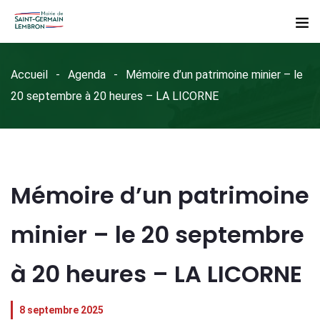
Accueil
Agenda
Mémoire d’un patrimoine minier – le
20 septembre à 20 heures – LA LICORNE
Mémoire d’un patrimoine
minier – le 20 septembre
à 20 heures – LA LICORNE
8 septembre 2025