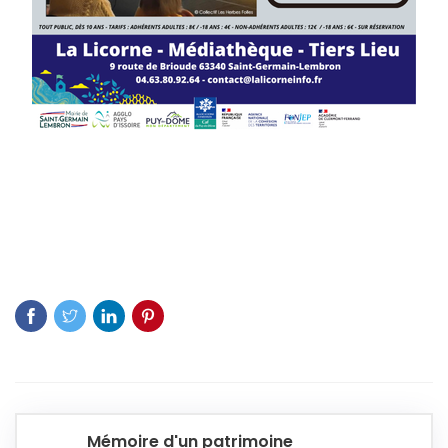
Mémoire d'un patrimoine