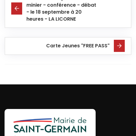
minier - conférence - débat
- le 18 septembre à 20
heures - LA LICORNE
Carte Jeunes "FREE PASS"