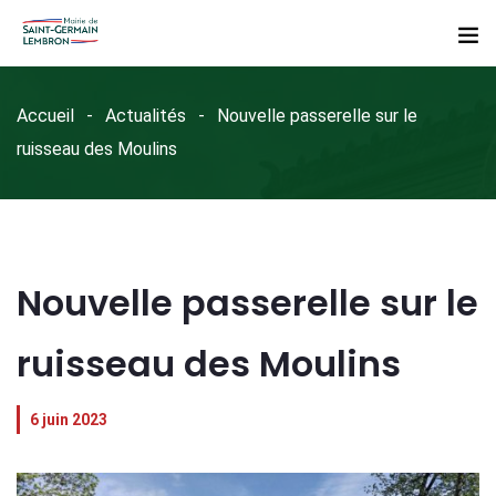
Accueil
Actualités
Nouvelle passerelle sur le
ruisseau des Moulins
Nouvelle passerelle sur le
ruisseau des Moulins
6 juin 2023