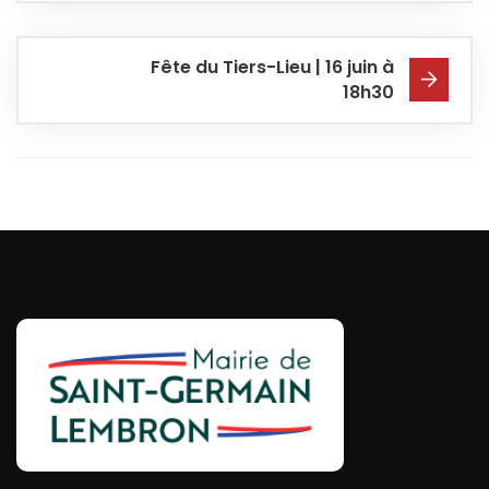
Fête du Tiers-Lieu | 16 juin à
18h30