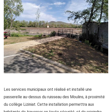
Les services municipaux ont réalisé et installé une
passerelle au-dessus du ruisseau des Moulins, à proximité
du collège Liziniat. Cette installation permettra aux
habitants de traverser en toute sécurité, et de rejoindre