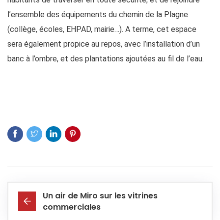
l’ensemble des équipements du chemin de la Plagne
(collège, écoles, EHPAD, mairie…). A terme, cet espace
sera également propice au repos, avec l’installation d’un
banc à l’ombre, et des plantations ajoutées au fil de l’eau.
Un air de Miro sur les vitrines
commerciales