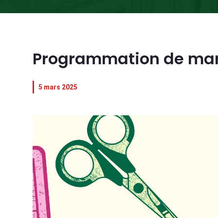
Programmation de mars
5 mars 2025