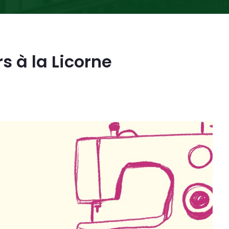
 à la Licorne