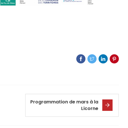
Programmation de mars à la
Licorne