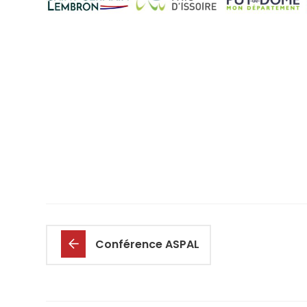
Conférence ASPAL