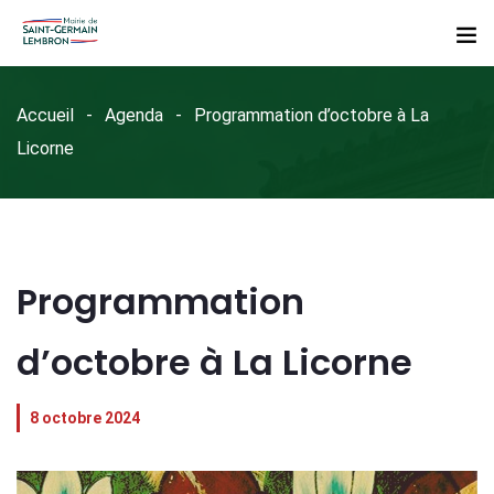
Accueil
Agenda
Programmation d’octobre à La
Licorne
Programmation
d’octobre à La Licorne
8 octobre 2024