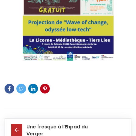
Une fresque à l'Ehpad du
Verger