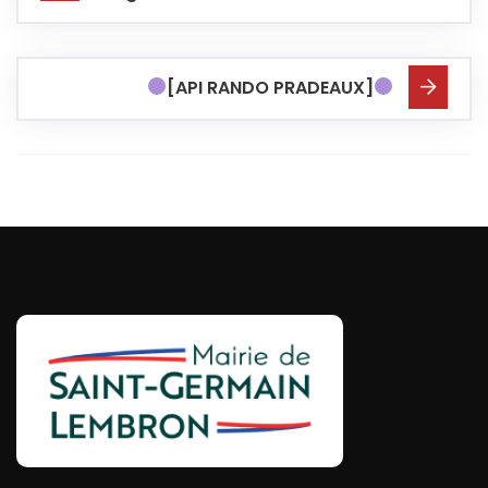
[API RANDO PRADEAUX]