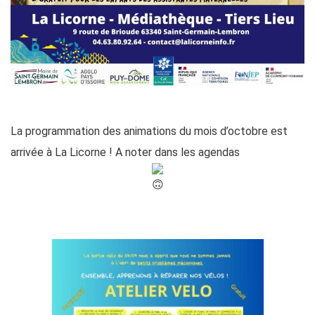
La programmation des animations du mois d’octobre est
arrivée à La Licorne ! A noter dans les agendas