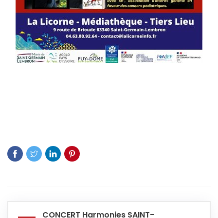
CONCERT Harmonies SAINT-