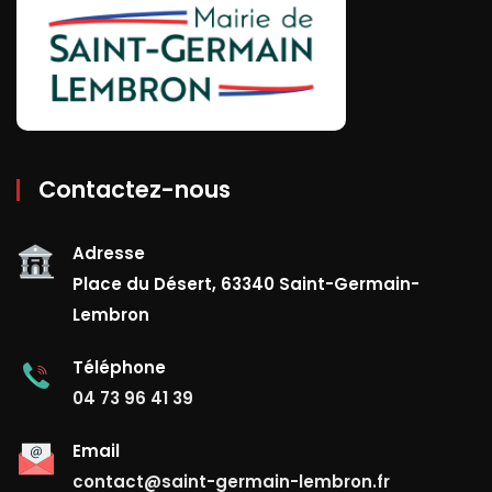
Contactez-nous
Adresse
Place du Désert, 63340 Saint-Germain-
Lembron
Téléphone
04 73 96 41 39
Email
contact@saint-germain-lembron.fr