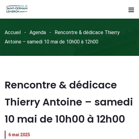
Accueil
Agenda
Rencontre & dédicace Thierry
Antoine – samedi 10 mai de 10h00 à 12h00
Rencontre & dédicace
Thierry Antoine – samedi
10 mai de 10h00 à 12h00
6 mai 2025