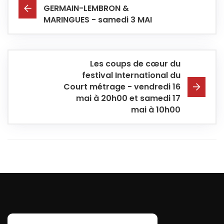
GERMAIN-LEMBRON &
MARINGUES - samedi 3 MAI
Les coups de cœur du
festival International du
Court métrage - vendredi 16
mai à 20h00 et samedi 17
mai à 10h00