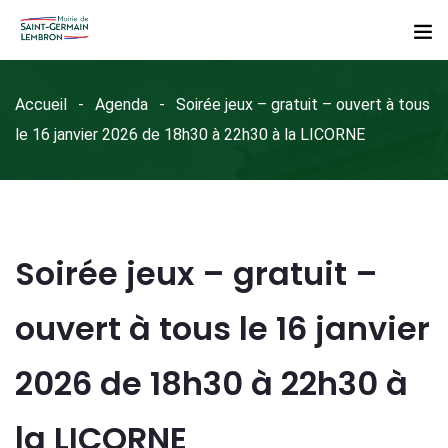
Accueil
Agenda
Soirée jeux – gratuit – ouvert à tous
le 16 janvier 2026 de 18h30 à 22h30 à la LICORNE
Soirée jeux – gratuit –
ouvert à tous le 16 janvier
2026 de 18h30 à 22h30 à
la LICORNE