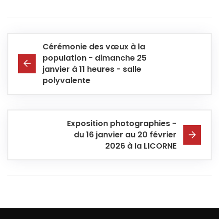
Cérémonie des vœux à la
population - dimanche 25
janvier à 11 heures - salle
polyvalente
Exposition photographies -
du 16 janvier au 20 février
2026 à la LICORNE