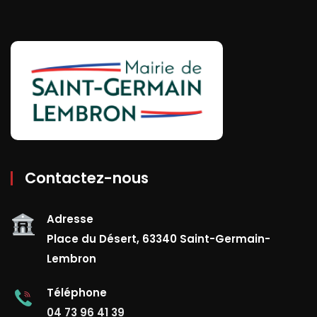
Contactez-nous
Adresse
Place du Désert, 63340 Saint-Germain-
Lembron
Téléphone
04 73 96 41 39