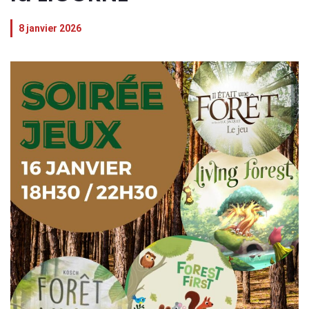
8 janvier 2026