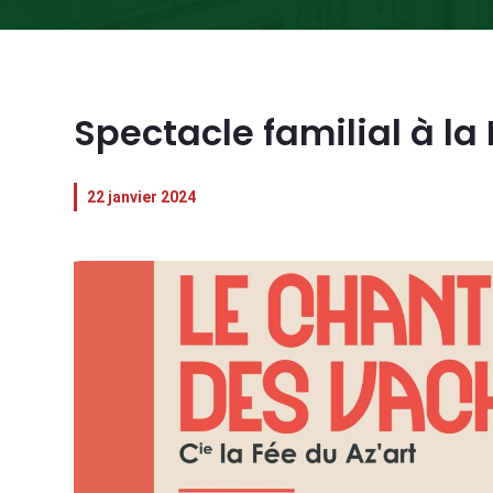
Spectacle familial à la
22 janvier 2024