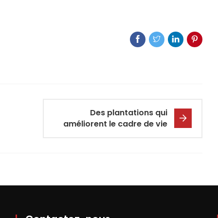
Des plantations qui
améliorent le cadre de vie