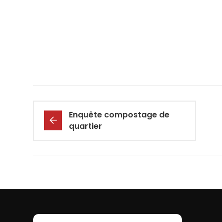
Enquête compostage de
quartier