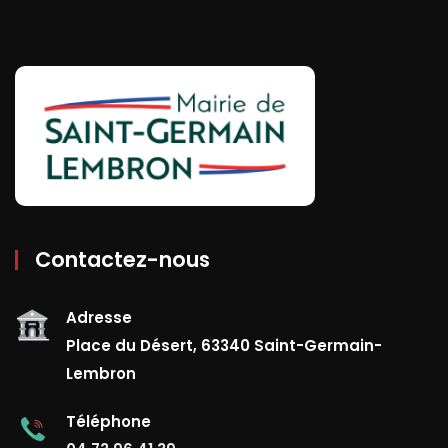
Contactez-nous
Adresse
Place du Désert, 63340 Saint-Germain-
Lembron
Téléphone