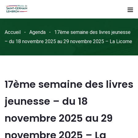
Accueil
Agenda
17ème semaine des livres jeunesse
– du 18 novembre 2025 au 29 novembre 2025 – La Licorne
17ème semaine des livres
jeunesse – du 18
novembre 2025 au 29
novembre 2025 – La