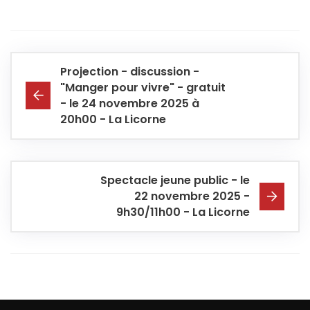
Projection - discussion -
"Manger pour vivre" - gratuit
- le 24 novembre 2025 à
20h00 - La Licorne
Spectacle jeune public - le
22 novembre 2025 -
9h30/11h00 - La Licorne