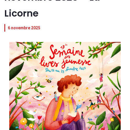
Licorne
6 novembre 2025