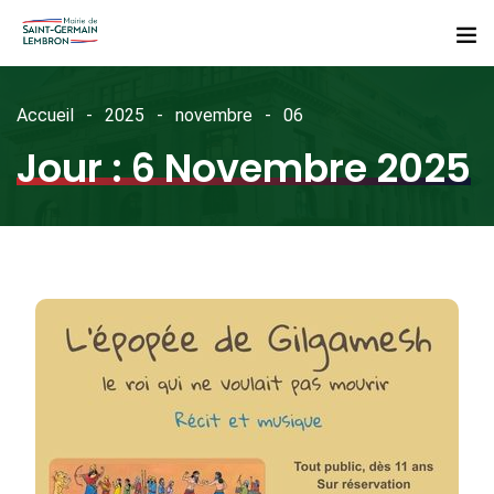
Accueil
2025
novembre
06
Jour :
6 Novembre 2025