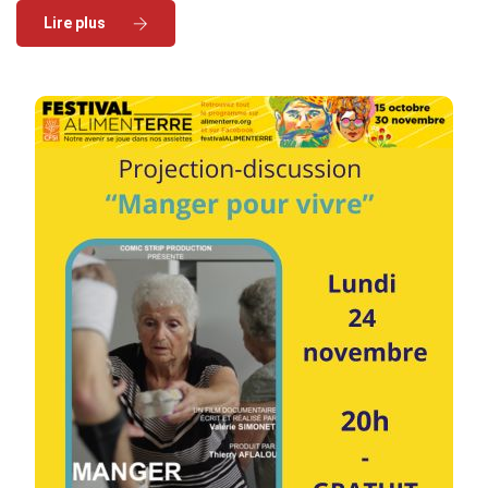
Read More