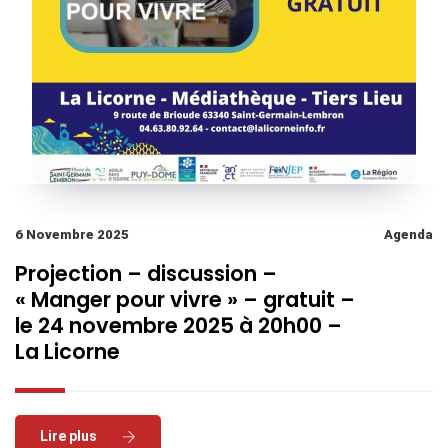
6 Novembre 2025
Agenda
Projection – discussion –
« Manger pour vivre » – gratuit –
le 24 novembre 2025 à 20h00 –
La Licorne
Read More