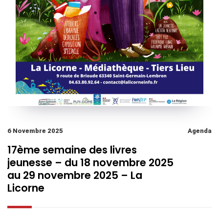
6 Novembre 2025
Agenda
17ème semaine des livres
jeunesse – du 18 novembre 2025
au 29 novembre 2025 – La
Licorne