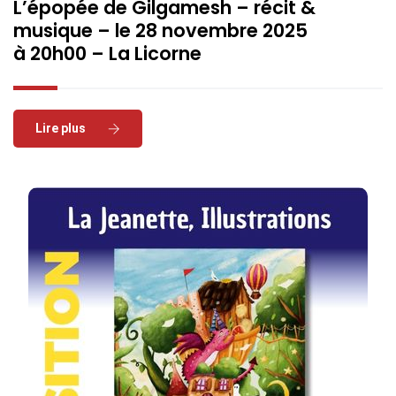
L’épopée de Gilgamesh – récit &
musique – le 28 novembre 2025
à 20h00 – La Licorne
Read More