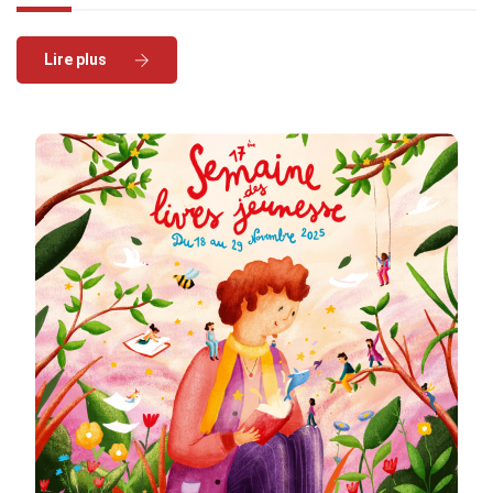
Read More