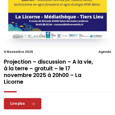
6 Novembre 2025
Agenda
Projection – discussion – A la vie,
à la terre – gratuit – le 17
novembre 2025 à 20h00 – La
Licorne
Read More