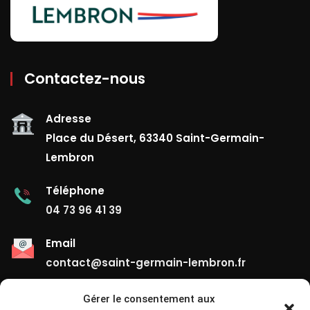
Contactez-nous
Adresse
Place du Désert, 63340 Saint-Germain-
Lembron
Téléphone
04 73 96 41 39
Email
contact@saint-germain-lembron.fr
Gérer le consentement aux
Liens Utiles