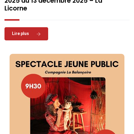
2025 au 13 décembre 2025 – La
Licorne
Read More