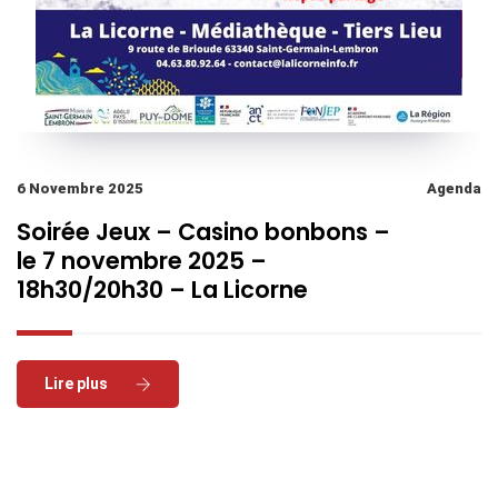
6 Novembre 2025
Agenda
Soirée Jeux – Casino bonbons –
le 7 novembre 2025 –
18h30/20h30 – La Licorne
Read More