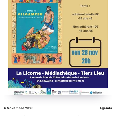
6 Novembre 2025
Agenda