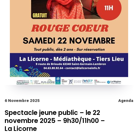
6 Novembre 2025
Agenda
Spectacle jeune public – le 22
novembre 2025 – 9h30/11h00 –
La Licorne