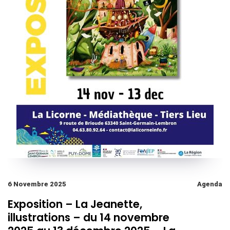
6 Novembre 2025
Agenda
Exposition – La Jeanette,
illustrations – du 14 novembre