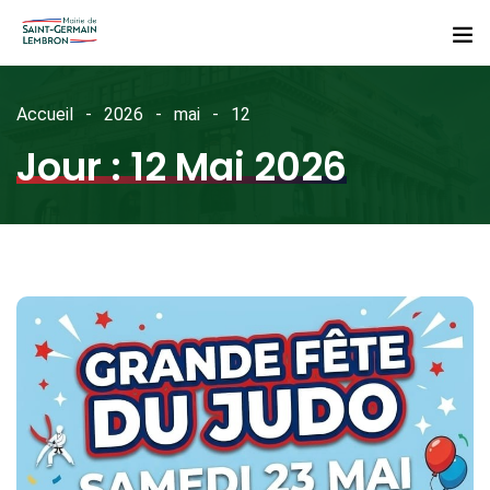
Accueil
2026
mai
12
Jour :
12 Mai 2026