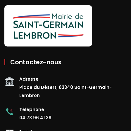
Contactez-nous
Adresse
Place du Désert, 63340 Saint-Germain-
Lembron
Téléphone
04 73 96 41 39