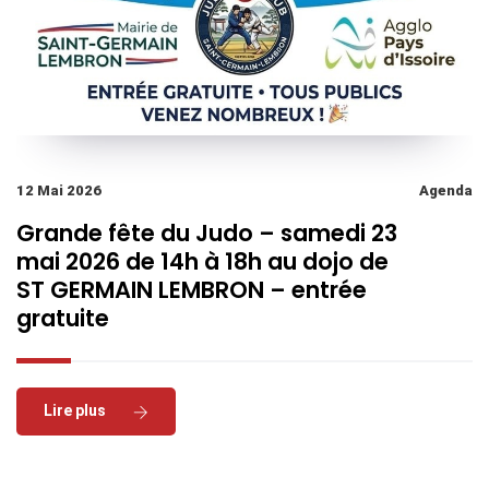
12 Mai 2026
Agenda
Grande fête du Judo – samedi 23
mai 2026 de 14h à 18h au dojo de
ST GERMAIN LEMBRON – entrée
gratuite
Read More