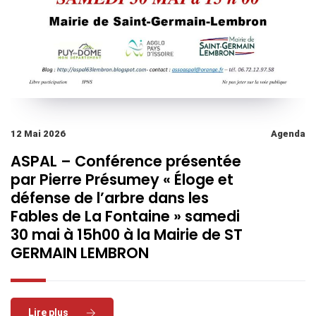
12 Mai 2026
Agenda
ASPAL – Conférence présentée
par Pierre Présumey « Éloge et
défense de l’arbre dans les
Fables de La Fontaine » samedi
30 mai à 15h00 à la Mairie de ST
GERMAIN LEMBRON
Read More