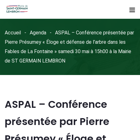
Accueil
Agenda
ASPAL – Conférence présentée par
Pierre Présumey « Éloge et défense de l’arbre dans les
Fables de La Fontaine » samedi 30 mai à 15h00 à la Mairie
de ST GERMAIN LEMBRON
ASPAL – Conférence
présentée par Pierre
Présumey « Éloge et