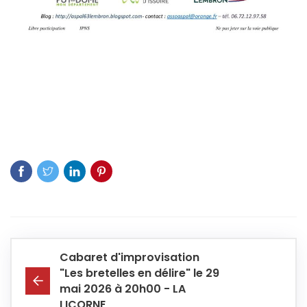
Cabaret d'improvisation
"Les bretelles en délire" le 29
mai 2026 à 20h00 - LA
LICORNE