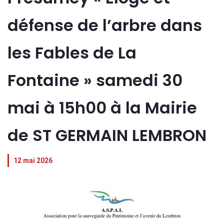
défense de l’arbre dans
les Fables de La
Fontaine » samedi 30
mai à 15h00 à la Mairie
de ST GERMAIN LEMBRON
12 mai 2026