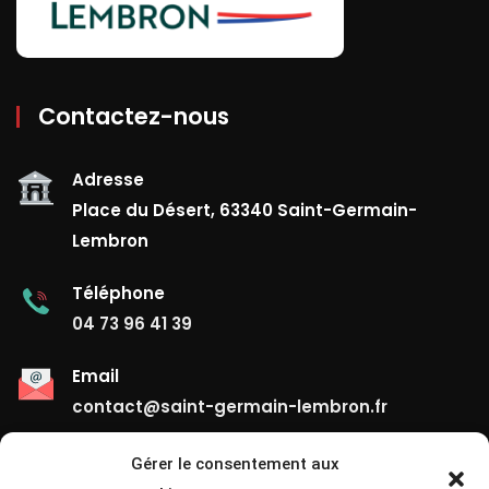
Contactez-nous
Adresse
Place du Désert, 63340 Saint-Germain-
Lembron
Téléphone
04 73 96 41 39
Email
contact@saint-germain-lembron.fr
Gérer le consentement aux
Liens Utiles