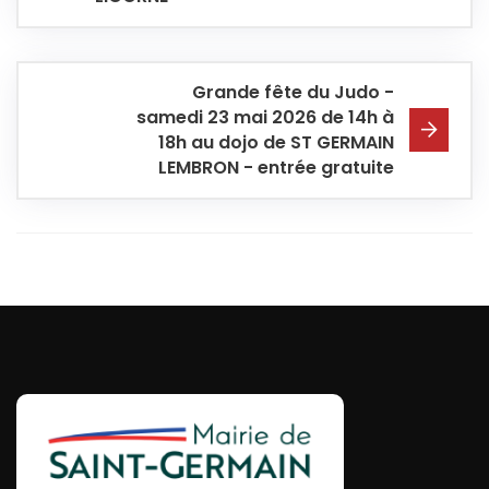
Grande fête du Judo -
samedi 23 mai 2026 de 14h à
18h au dojo de ST GERMAIN
LEMBRON - entrée gratuite