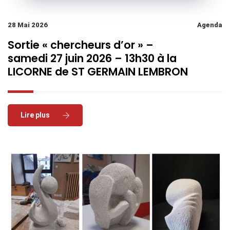
28 Mai 2026
Agenda
Sortie « chercheurs d’or » –
samedi 27 juin 2026 – 13h30 à la
LICORNE de ST GERMAIN LEMBRON
Read More