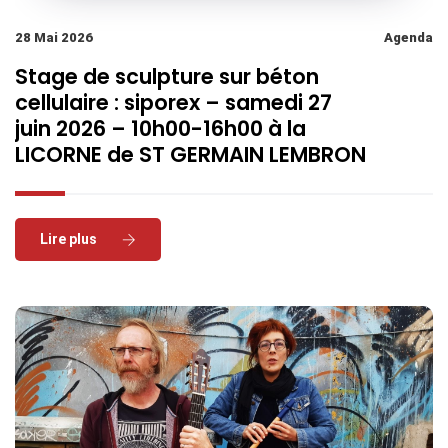
28 Mai 2026
Agenda
Stage de sculpture sur béton
cellulaire : siporex – samedi 27
juin 2026 – 10h00-16h00 à la
LICORNE de ST GERMAIN LEMBRON
Read More