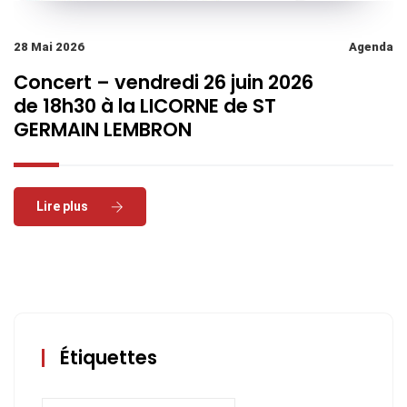
28 Mai 2026
Agenda
Concert – vendredi 26 juin 2026
de 18h30 à la LICORNE de ST
GERMAIN LEMBRON
Read More
Étiquettes