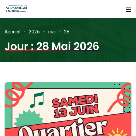
Accueil
2026
mai
28
Jour :
28 Mai 2026