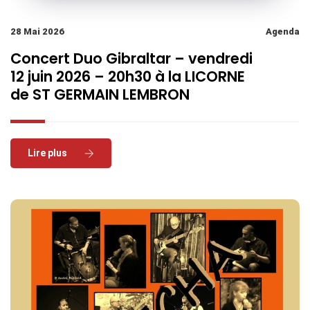
28 Mai 2026
Agenda
Concert Duo Gibraltar – vendredi
12 juin 2026 – 20h30 à la LICORNE
de ST GERMAIN LEMBRON
Read More