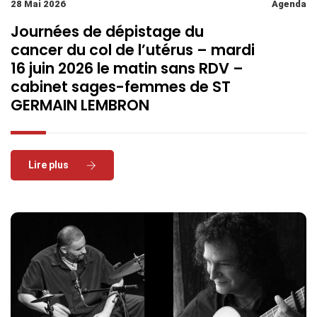
28 Mai 2026
Agenda
Journées de dépistage du
cancer du col de l’utérus – mardi
16 juin 2026 le matin sans RDV –
cabinet sages-femmes de ST
GERMAIN LEMBRON
Read More