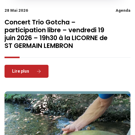
28 Mai 2026
Agenda
Concert Trio Gotcha –
participation libre – vendredi 19
juin 2026 – 19h30 à la LICORNE de
ST GERMAIN LEMBRON
Read More