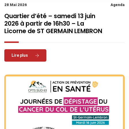
28 Mai 2026
Agenda
Quartier d’été – samedi 13 juin
2026 à partir de 16h30 – La
Licorne de ST GERMAIN LEMBRON
Read More