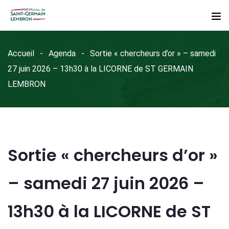
Accueil
Agenda
Sortie « chercheurs d’or » – samedi
27 juin 2026 – 13h30 à la LICORNE de ST GERMAIN
LEMBRON
Sortie « chercheurs d’or »
– samedi 27 juin 2026 –
13h30 à la LICORNE de ST