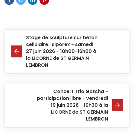
Stage de sculpture sur béton
cellulaire : siporex - samedi
27 juin 2026 - 10h00-16h00 à
la LICORNE de ST GERMAIN
LEMBRON
Concert Trio Gotcha -
participation libre - vendredi
19 juin 2026 - 19h30 à la
LICORNE de ST GERMAIN
LEMBRON