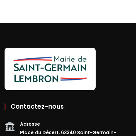
Contactez-nous
Adresse
Place du Désert, 63340 Saint-Germain-