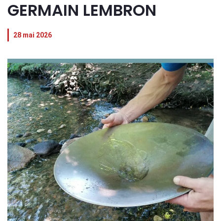
GERMAIN LEMBRON
28 mai 2026