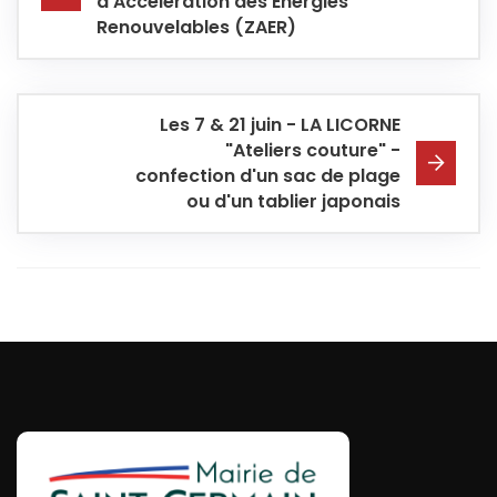
d'Accélération des Energies
Renouvelables (ZAER)
Les 7 & 21 juin - LA LICORNE
"Ateliers couture" -
confection d'un sac de plage
ou d'un tablier japonais