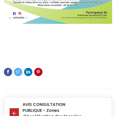
AVIS CONSULTATION
PUBLIQUE - Zones