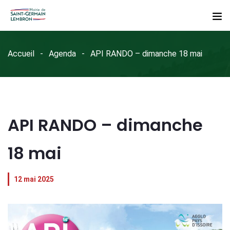
Accueil
Agenda
API RANDO – dimanche 18 mai
API RANDO – dimanche
18 mai
12 mai 2025