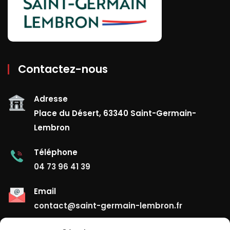
Contactez-nous
Adresse
Place du Désert, 63340 Saint-Germain-
Lembron
Téléphone
04 73 96 41 39
Email
contact@saint-germain-lembron.fr