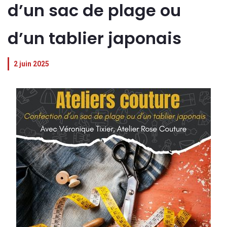
d’un sac de plage ou
d’un tablier japonais
2 juin 2025