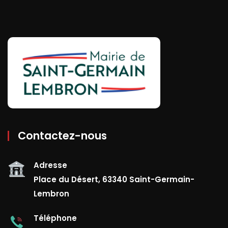
Contactez-nous
Adresse
Place du Désert, 63340 Saint-Germain-
Lembron
Téléphone