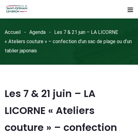
Accueil
Agenda
Les 7 & 21 juin – LA LICORNE
« Ateliers couture » – confection d’un sac de plage ou d’un
tablier japonais
Les 7 & 21 juin – LA
LICORNE « Ateliers
couture » – confection