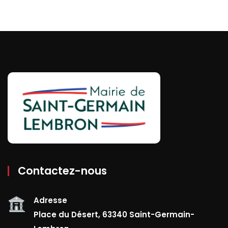
Contactez-nous
Adresse
Place du Désert, 63340 Saint-Germain-