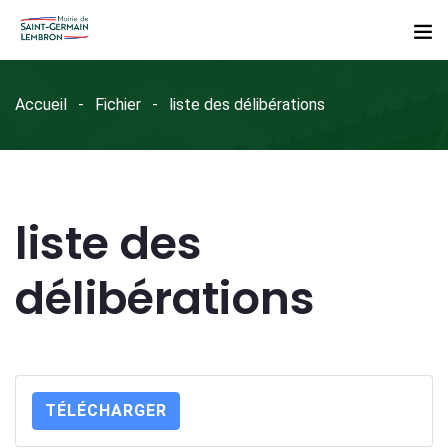
Accueil
Fichier
liste des délibérations
liste des
délibérations
TÉLÉCHARGER