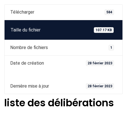
Télécharger
584
Taille du fichier
107.17 KB
Nombre de fichiers
1
Date de création
28 février 2023
Dernière mise à jour
28 février 2023
liste des délibérations