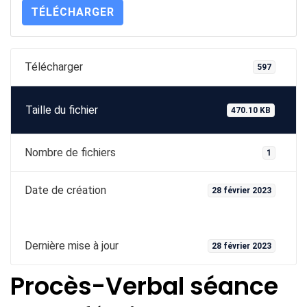
TÉLÉCHARGER
Télécharger
597
Taille du fichier
470.10 KB
Nombre de fichiers
1
Date de création
28 février 2023
Dernière mise à jour
28 février 2023
Procès-Verbal séance