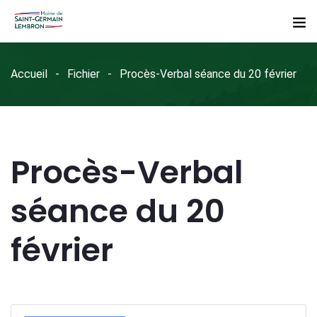
Accueil
Fichier
Procès-Verbal séance du 20 février
Procès-Verbal
séance du 20
février