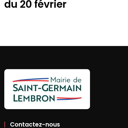
du 20 février
Contactez-nous