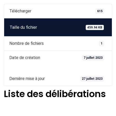
Télécharger
615
Taille du fichier
459.94 KB
Nombre de fichiers
1
Date de création
7 juillet 2023
Dernière mise à jour
27 juillet 2023
Liste des délibérations