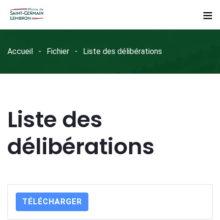
Accueil
Fichier
Liste des délibérations
Liste des
délibérations
TÉLÉCHARGER