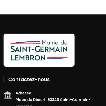
Contactez-nous
Adresse
Place du Désert, 63340 Saint-Germain-