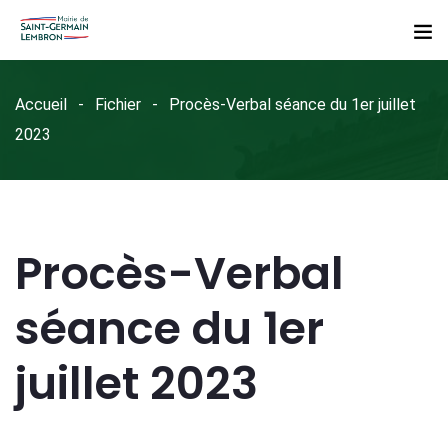
Accueil
Fichier
Procès-Verbal séance du 1er juillet
2023
Procès-Verbal
séance du 1er
juillet 2023