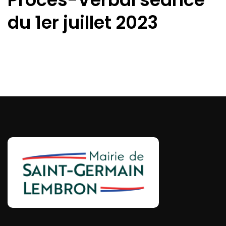
du 1er juillet 2023