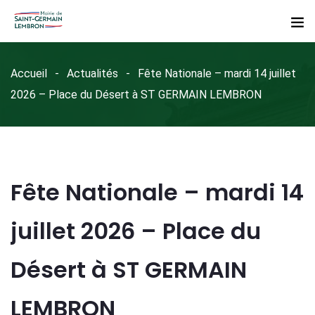
Accueil
Actualités
Fête Nationale – mardi 14 juillet
2026 – Place du Désert à ST GERMAIN LEMBRON
Fête Nationale – mardi 14
juillet 2026 – Place du
Désert à ST GERMAIN
LEMBRON