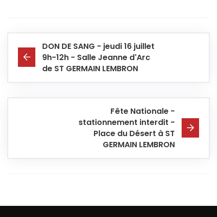
DON DE SANG - jeudi 16 juillet
9h-12h - Salle Jeanne d'Arc
de ST GERMAIN LEMBRON
Fête Nationale -
stationnement interdit -
Place du Désert à ST
GERMAIN LEMBRON