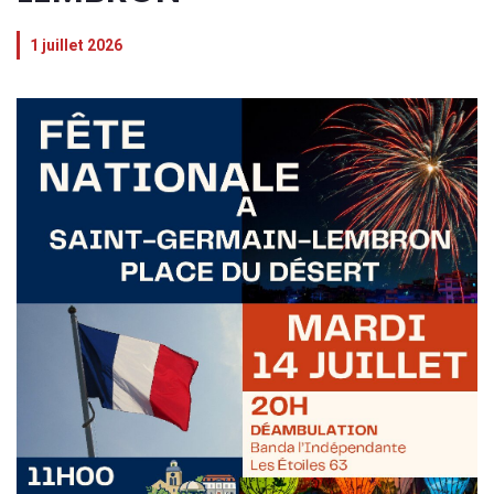
1 juillet 2026