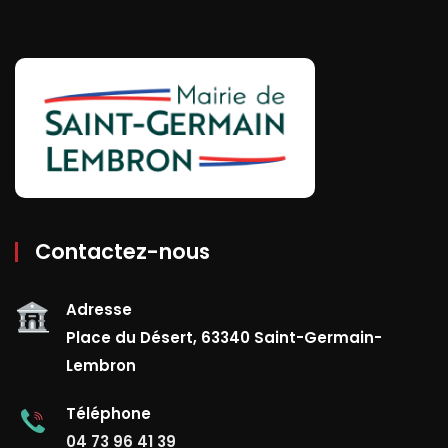
Contactez-nous
Adresse
Place du Désert, 63340 Saint-Germain-
Lembron
Téléphone
04 73 96 41 39