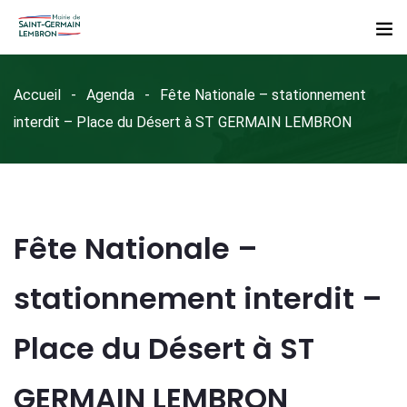
Accueil
Agenda
Fête Nationale – stationnement
interdit – Place du Désert à ST GERMAIN LEMBRON
Fête Nationale –
stationnement interdit –
Place du Désert à ST
GERMAIN LEMBRON