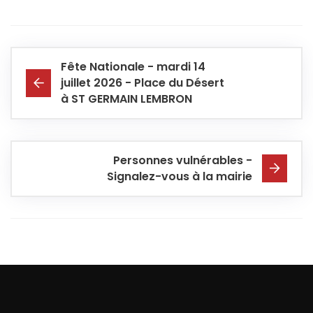
Fête Nationale - mardi 14
juillet 2026 - Place du Désert
à ST GERMAIN LEMBRON
Personnes vulnérables -
Signalez-vous à la mairie