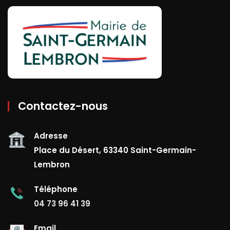
Contactez-nous
Adresse
Place du Désert, 63340 Saint-Germain-
Lembron
Téléphone
04 73 96 41 39
Email