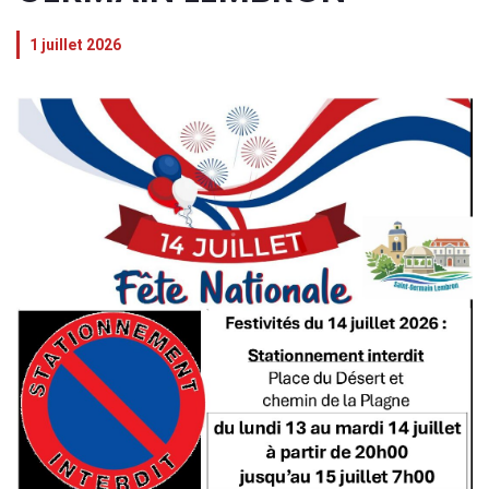
1 juillet 2026