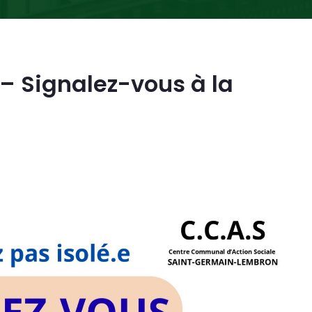
– Signalez-vous à la