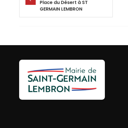
Place du Désert à ST
GERMAIN LEMBRON