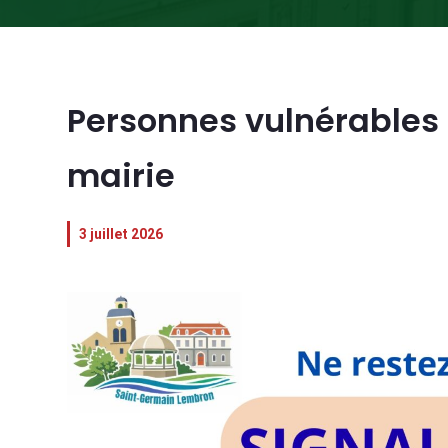
Personnes vulnérables 
mairie
3 juillet 2026