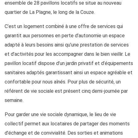
ensemble de 28 pavillons locatifs se situe au nouveau
quartier de La Plagne, le long de la Couze.
C’est un logement combiné à une offre de services qui
garantit aux personnes en perte d’autonomie un espace
adapté à leurs besoins ainsi qu’une prestation de services
et d’activités pour les accompagner dans le bien vieillir. Le
pavillon locatif dispose d’un jardin privatif et d’équipements
sanitaires adaptés garantissant ainsi un espace agréable et
confortable pour nous aînés. Pour plus de sécurité, un
référent de vie sociale est présent cinq demi-journée par
semaine.
Pour garder une vie sociale dynamique, le lieu de vie
collectif permet aux locataires de partager des moments
d’échange et de convivialité. Des sorties et animations