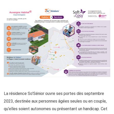
La résidence So’Sénior ouvre ses portes dès septembre
2023, destinée aux personnes âgées seules ou en couple,
qu’elles soient autonomes ou présentant un handicap. Cet