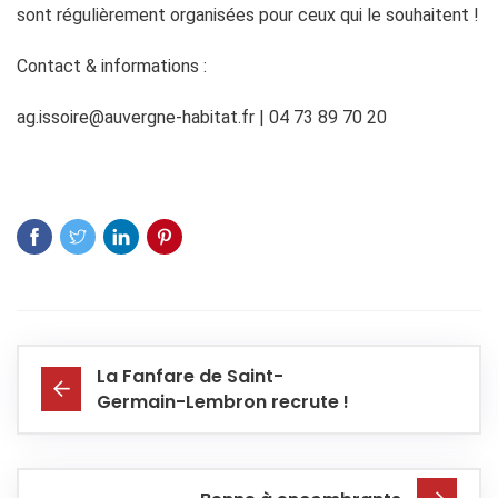
sont régulièrement organisées pour ceux qui le souhaitent !
Contact & informations :
ag.issoire@auvergne-habitat.fr | 04 73 89 70 20
La Fanfare de Saint-
Germain-Lembron recrute !