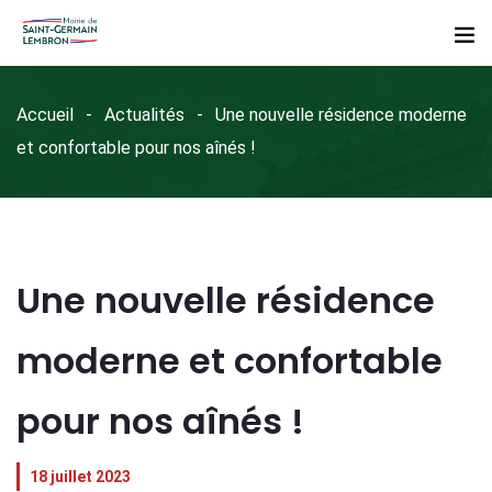
Accueil
Actualités
Une nouvelle résidence moderne
et confortable pour nos aînés !
Une nouvelle résidence
moderne et confortable
pour nos aînés !
18 juillet 2023