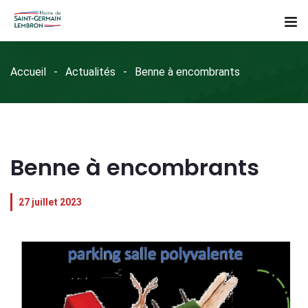
Accueil
Actualités
Benne à encombrants
Benne à encombrants
27 juillet 2023