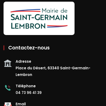
Contactez-nous
Adresse
Place du Désert, 63340 Saint-Germain-
Lembron
Téléphone
04 73 96 41 39
Email