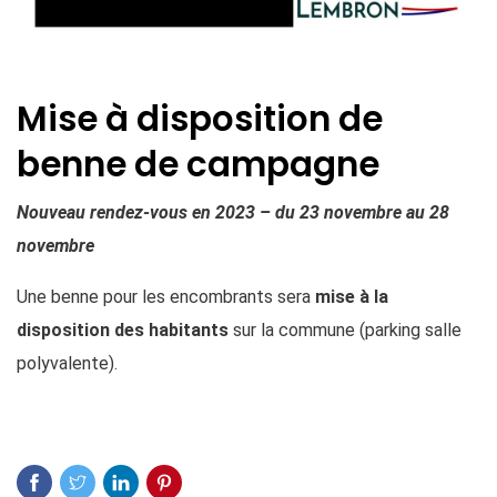
Mise à disposition de
benne de campagne
Nouveau rendez-vous en 2023 – du 23 novembre au 28
novembre
Une benne pour les encombrants sera
mise à la
disposition des habitants
sur la commune (parking salle
polyvalente).