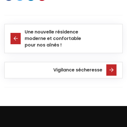
Une nouvelle résidence
moderne et confortable
pour nos aînés !
Vigilance sécheresse