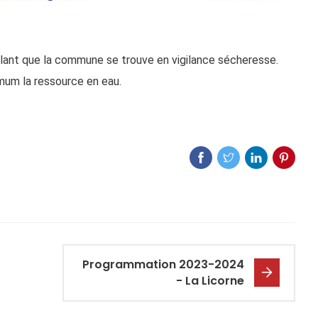
gnalant que la commune se trouve en vigilance sécheresse.
mum la ressource en eau.
Programmation 2023-2024
- La Licorne