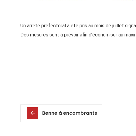
Un arrêté préfectoral a été pris au mois de juillet si
Des mesures sont à prévoir afin d’économiser au maxi
Benne à encombrants