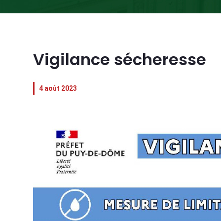
Vigilance sécheresse
4 août 2023